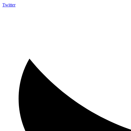
Twitter