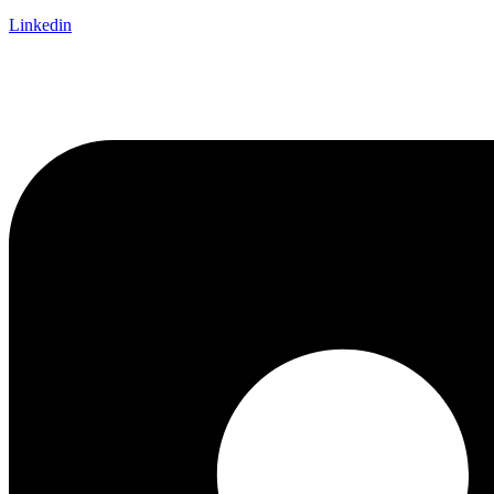
Linkedin