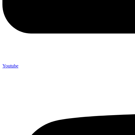
Youtube